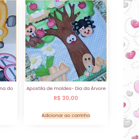
ana do
Apostila de moldes- Dia da Árvore
R$
30,00
Adicionar ao carrinho