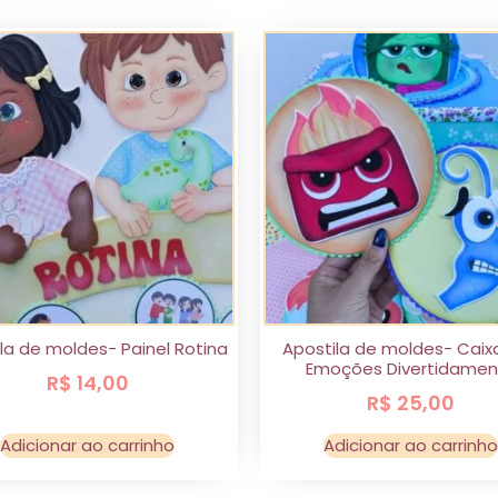
la de moldes- Painel Rotina
Apostila de moldes- Caix
Emoções Divertidamen
R$
14,00
R$
25,00
Adicionar ao carrinho
Adicionar ao carrinho