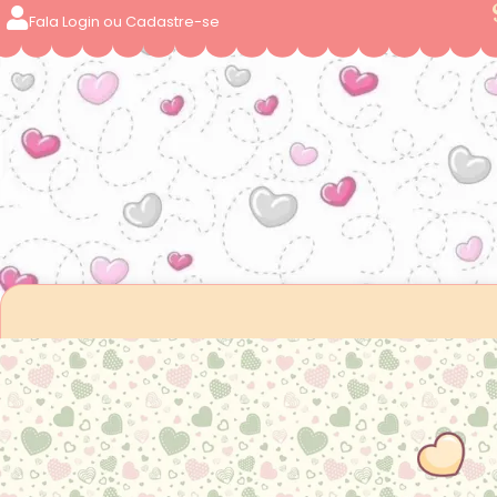
Fala Login ou Cadastre-se