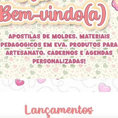
Lançamentos