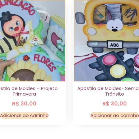
stila de Moldes – Projeto
Apostila de Moldes- Sem
Primavera
Trânsito
R$
30,00
R$
30,00
Adicionar ao carrinho
Adicionar ao carrinho