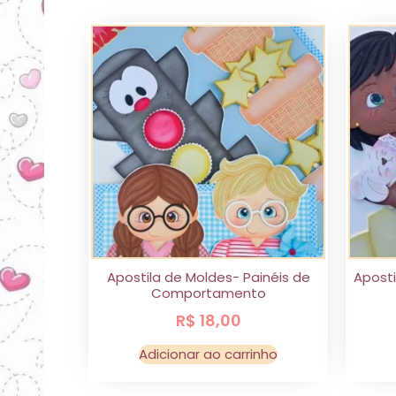
Apostila de Moldes- Painéis de
Aposti
Comportamento
R$
18,00
Adicionar ao carrinho