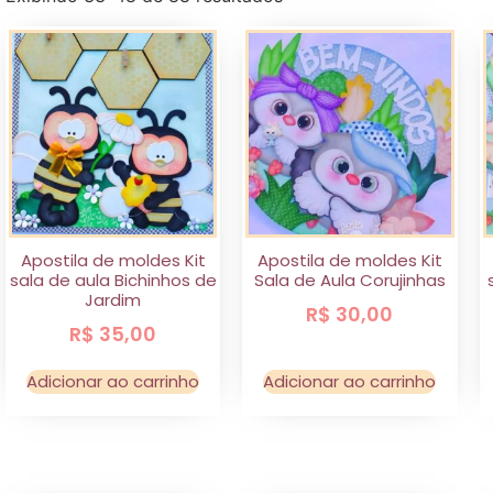
Apostila de moldes Kit
Apostila de moldes Kit
sala de aula Bichinhos de
Sala de Aula Corujinhas
Jardim
R$
30,00
R$
35,00
Adicionar ao carrinho
Adicionar ao carrinho