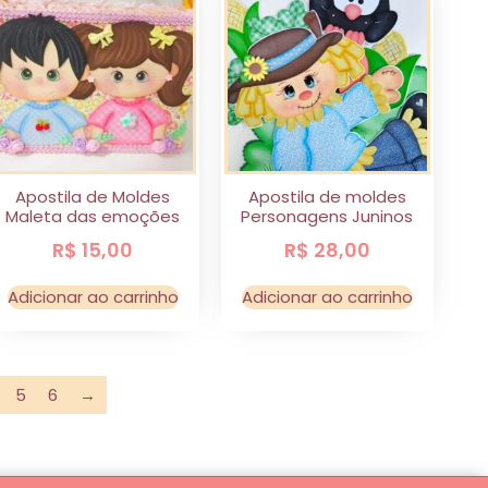
Apostila de Moldes
Apostila de moldes
Maleta das emoções
Personagens Juninos
R$
15,00
R$
28,00
Adicionar ao carrinho
Adicionar ao carrinho
5
6
→