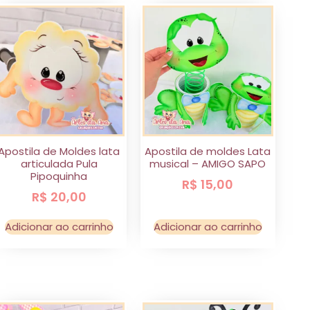
Apostila de Moldes lata
Apostila de moldes Lata
articulada Pula
musical – AMIGO SAPO
Pipoquinha
R$
15,00
R$
20,00
Adicionar ao carrinho
Adicionar ao carrinho