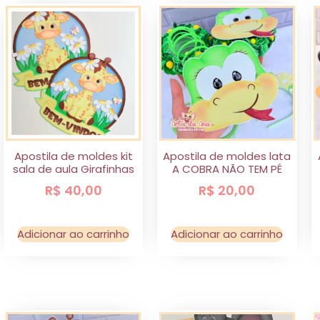
Apostila de moldes kit
Apostila de moldes lata
sala de aula Girafinhas
A COBRA NÃO TEM PÉ
R$
40,00
R$
20,00
Adicionar ao carrinho
Adicionar ao carrinho