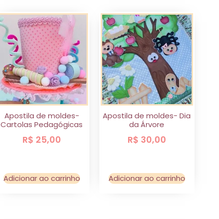
Apostila de moldes-
Apostila de moldes- Dia
Cartolas Pedagógicas
da Árvore
R$
25,00
R$
30,00
Adicionar ao carrinho
Adicionar ao carrinho