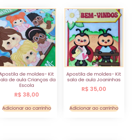
Apostila de moldes- Kit
Apostila de moldes- Kit
sala de aula Crianças da
sala de aula Joaninhas
Escola
R$
35,00
R$
38,00
Adicionar ao carrinho
Adicionar ao carrinho