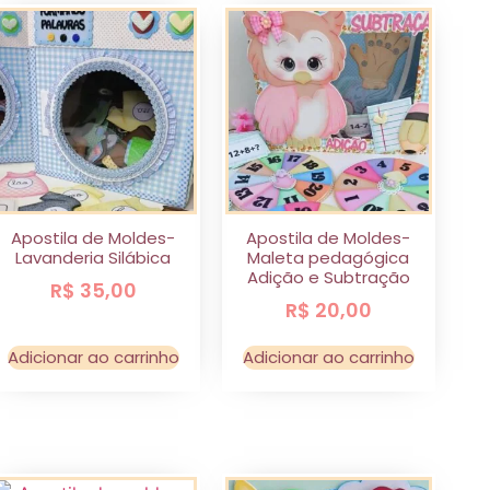
Apostila de Moldes-
Apostila de Moldes-
Lavanderia Silábica
Maleta pedagógica
Adição e Subtração
R$
35,00
R$
20,00
Adicionar ao carrinho
Adicionar ao carrinho