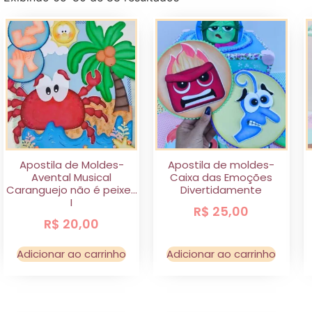
Apostila de Moldes-
Apostila de moldes-
Avental Musical
Caixa das Emoções
Caranguejo não é peixe…
Divertidamente
I
R$
25,00
R$
20,00
Adicionar ao carrinho
Adicionar ao carrinho