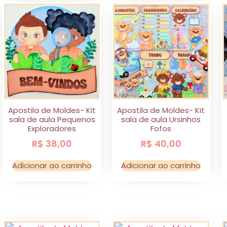
Apostila de Moldes- Kit
Apostila de Moldes- Kit
sala de aula Pequenos
sala de aula Ursinhos
Exploradores
Fofos
R$
38,00
R$
40,00
Adicionar ao carrinho
Adicionar ao carrinho