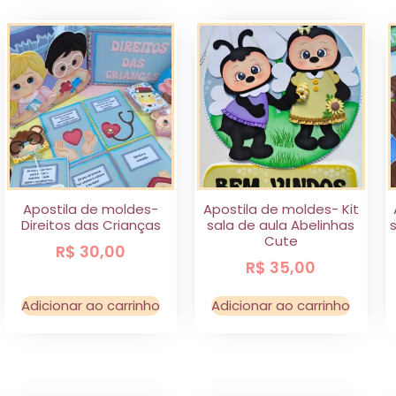
Apostila de moldes-
Apostila de moldes- Kit
Direitos das Crianças
sala de aula Abelinhas
Cute
R$
30,00
R$
35,00
Adicionar ao carrinho
Adicionar ao carrinho