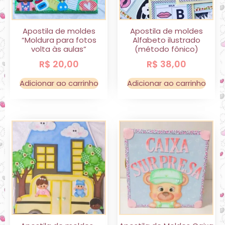
Apostila de moldes
Apostila de moldes
“Moldura para fotos
Alfabeto ilustrado
volta às aulas”
(método fônico)
R$
20,00
R$
38,00
Adicionar ao carrinho
Adicionar ao carrinho