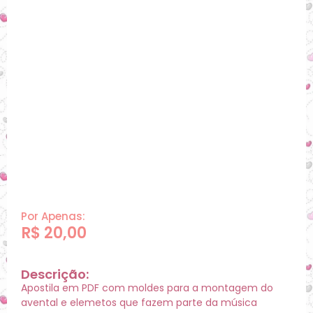
Por Apenas:
R$
20,00
Descrição:
Apostila em PDF com moldes para a montagem do
avental e elemetos que fazem parte da música