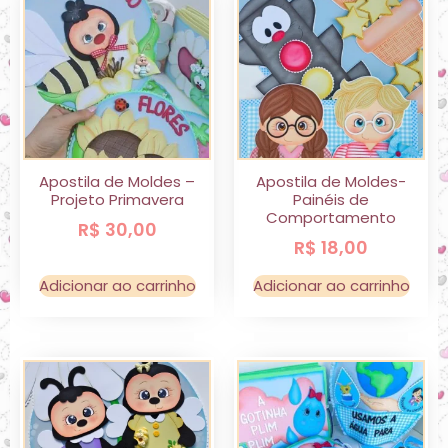
Apostila de Moldes –
Apostila de Moldes-
Projeto Primavera
Painéis de
Comportamento
R$
30,00
R$
18,00
Adicionar ao carrinho
Adicionar ao carrinho