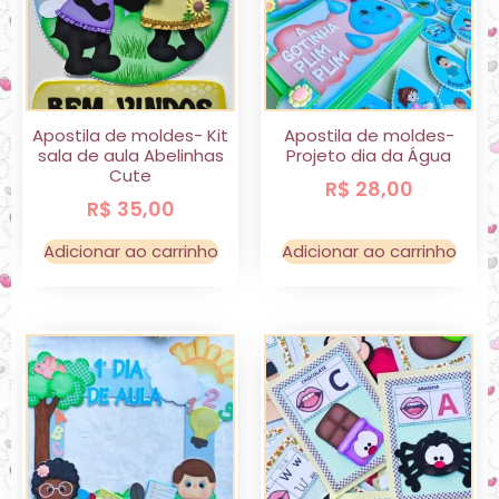
Apostila de moldes- Kit
Apostila de moldes-
sala de aula Abelinhas
Projeto dia da Água
Cute
R$
28,00
R$
35,00
Adicionar ao carrinho
Adicionar ao carrinho