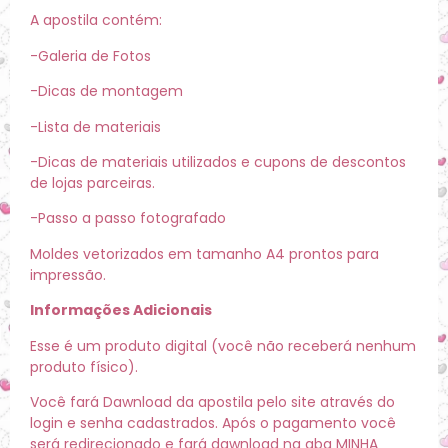
A apostila contém:
-Galeria de Fotos
-Dicas de montagem
-Lista de materiais
-Dicas de materiais utilizados e cupons de descontos
de lojas parceiras.
-Passo a passo fotografado
Moldes vetorizados em tamanho A4 prontos para
impressão.
Informações Adicionais
Esse é um produto digital (você não receberá nenhum
produto físico).
Você fará Dawnload da apostila pelo site através do
login e senha cadastrados. Após o pagamento você
será redirecionado e fará dawnload na aba MINHA