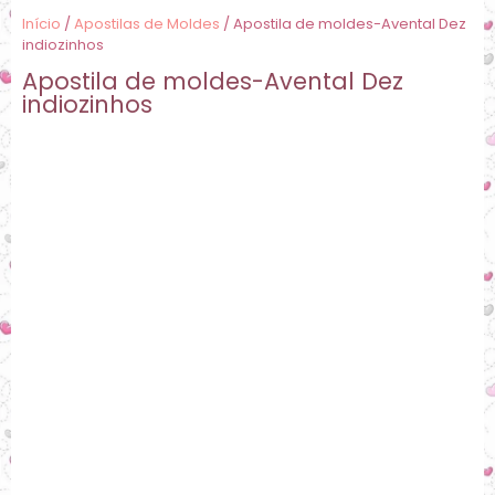
Início
/
Apostilas de Moldes
/ Apostila de moldes-Avental Dez
indiozinhos
Apostila de moldes-Avental Dez
indiozinhos