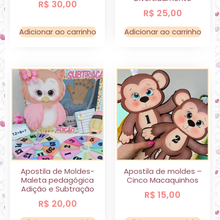
R$
30,00
R$
25,00
Adicionar ao carrinho
Adicionar ao carrinho
Apostila de Moldes-
Apostila de moldes –
Maleta pedagógica
Cinco Macaquinhos
Adição e Subtração
R$
15,00
R$
20,00