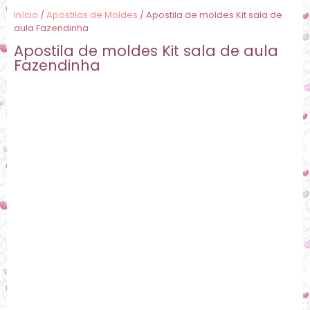
Início
/
Apostilas de Moldes
/ Apostila de moldes Kit sala de
aula Fazendinha
Apostila de moldes Kit sala de aula
Fazendinha