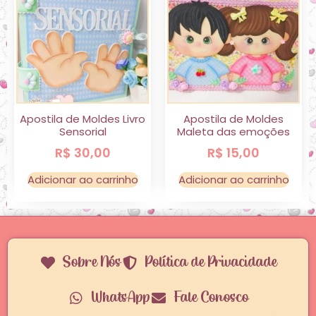
Apostila de Moldes Livro
Apostila de Moldes
Sensorial
Maleta das emoções
R$
30,00
R$
15,00
Adicionar ao carrinho
Adicionar ao carrinho
Sobre Nós
Política de Privacidade
WhatsApp
Fale Conosco