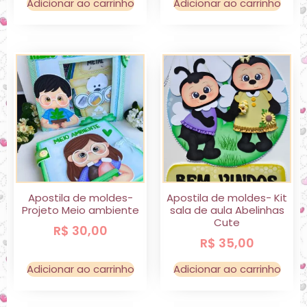
Adicionar ao carrinho
Adicionar ao carrinho
Apostila de moldes-
Apostila de moldes- Kit
Projeto Meio ambiente
sala de aula Abelinhas
Cute
R$
30,00
R$
35,00
Adicionar ao carrinho
Adicionar ao carrinho