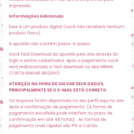
impressão.
Informações Adicionais
Esse é um produto digital (você não receberá nenhum
produto físico).
A apostila não contém passo-a-passo.
Você fará Dawnload da apostila pelo site através do
login e senha cadastrados. Após o pagamento você
será redirecionado e fará dawnload na aba MINHA
CONTA>BAIXAR ARQUIVO.
ATENÇÃO NA HORA DE SALVAR SEUS DADOS,
PRINCIPALMENTE SE O E-MAIL ESTÁ CORRETO.
Os arquivos ficam disponíveis no seu perfil aqui no site
após a confirmação de pagamento. (A forma de
pagamento escolhida pode interferir no prazo de
confirmação em até 48 horas) . As formas de
pagamento mais rápidas são PIX e Cartão.