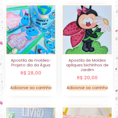
Apostila de moldes-
Apostila de Moldes
Projeto dia da Água
apliques bichinhos de
Jardim
R$
28,00
R$
20,00
Adicionar ao carrinho
Adicionar ao carrinho