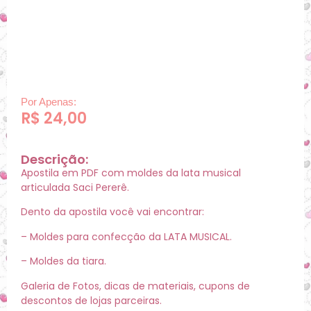
Por Apenas:
R$
24,00
Descrição:
Apostila em PDF com moldes da lata musical
articulada Saci Pererê.
Dento da apostila você vai encontrar:
– Moldes para confecção da LATA MUSICAL.
– Moldes da tiara.
Galeria de Fotos, dicas de materiais, cupons de
descontos de lojas parceiras.