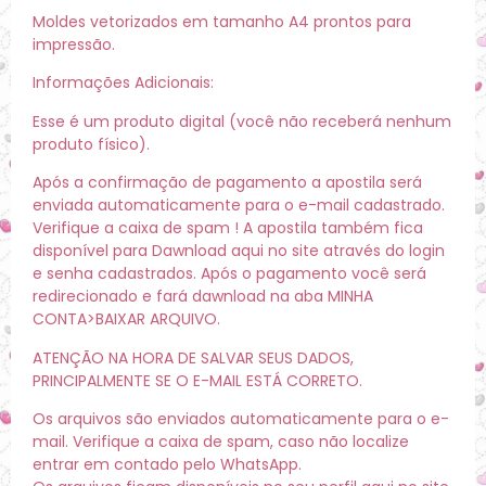
Moldes vetorizados em tamanho A4 prontos para
impressão.
Informações Adicionais:
Esse é um produto digital (você não receberá nenhum
produto físico).
Após a confirmação de pagamento a apostila será
enviada automaticamente para o e-mail cadastrado.
Verifique a caixa de spam ! A apostila também fica
disponível para Dawnload aqui no site através do login
e senha cadastrados. Após o pagamento você será
redirecionado e fará dawnload na aba MINHA
CONTA>BAIXAR ARQUIVO.
ATENÇÃO NA HORA DE SALVAR SEUS DADOS,
PRINCIPALMENTE SE O E-MAIL ESTÁ CORRETO.
Os arquivos são enviados automaticamente para o e-
mail. Verifique a caixa de spam, caso não localize
entrar em contado pelo WhatsApp.