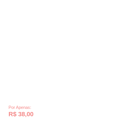
Por Apenas:
R$
38,00