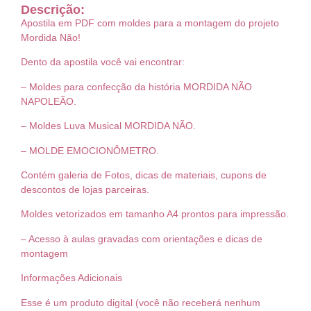
Descrição:
Apostila em PDF com moldes para a montagem do projeto
Mordida Não!
Dento da apostila você vai encontrar:
– Moldes para confecção da história MORDIDA NÃO
NAPOLEÃO.
– Moldes Luva Musical MORDIDA NÃO.
– MOLDE EMOCIONÔMETRO.
Contém galeria de Fotos, dicas de materiais, cupons de
descontos de lojas parceiras.
Moldes vetorizados em tamanho A4 prontos para impressão.
– Acesso à aulas gravadas com orientações e dicas de
montagem
Informações Adicionais
Esse é um produto digital (você não receberá nenhum